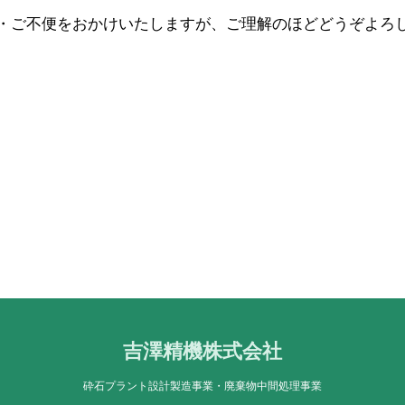
・ご不便をおかけいたしますが、ご理解のほどどうぞよろ
吉澤精機株式会社
砕石プラント設計製造事業・廃棄物中間処理事業