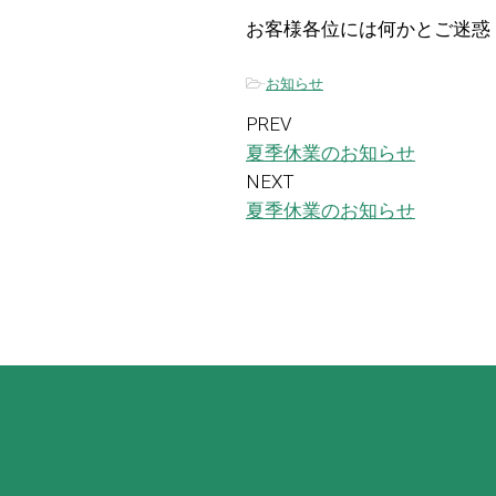
お客様各位には何かとご迷惑
-
お知らせ
PREV
夏季休業のお知らせ
NEXT
夏季休業のお知らせ