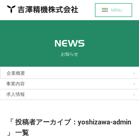
NEWS
お知らせ
企業概要
事業内容
求人情報
「 投稿者アーカイブ：yoshizawa-admin
」 一覧